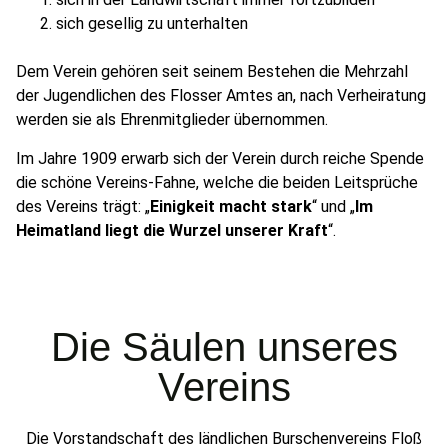
sich gesellig zu unterhalten
Dem Verein gehören seit seinem Bestehen die Mehrzahl
der Jugendlichen des Flosser Amtes an, nach Verheiratung
werden sie als Ehrenmitglieder übernommen.
Im Jahre 1909 erwarb sich der Verein durch reiche Spende
die schöne Vereins-Fahne, welche die beiden Leitsprüche
des Vereins trägt: „
Einigkeit macht stark
“ und „
Im
Heimatland liegt die Wurzel unserer Kraft
“.
Die Säulen unseres
Vereins
Die Vorstandschaft des ländlichen Burschenvereins Floß