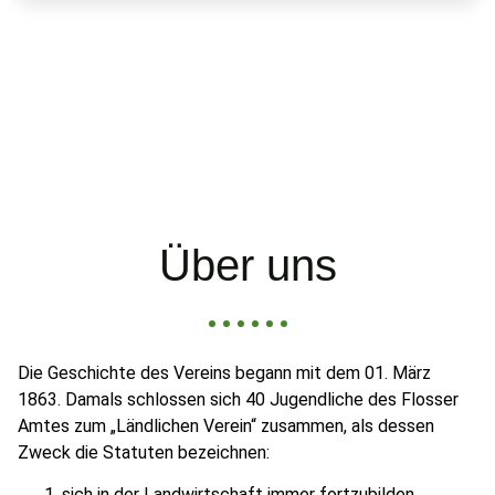
Über uns
Die Geschichte des Vereins begann mit dem 01. März
1863. Damals schlossen sich 40 Jugendliche des Flosser
Amtes zum „Ländlichen Verein“ zusammen, als dessen
Zweck die Statuten bezeichnen:
sich in der Landwirtschaft immer fortzubilden