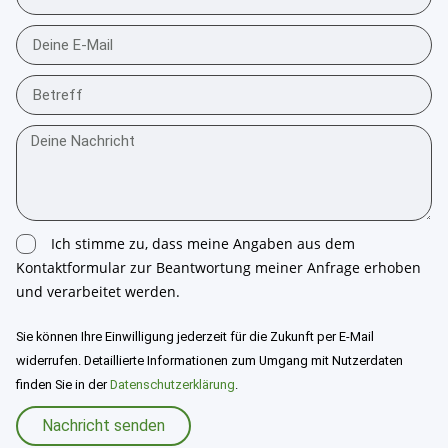
Ich stimme zu, dass meine Angaben aus dem
Kontaktformular zur Beantwortung meiner Anfrage erhoben
und verarbeitet werden.
Sie können Ihre Einwilligung jederzeit für die Zukunft per E-Mail
widerrufen. Detaillierte Informationen zum Umgang mit Nutzerdaten
finden Sie in der
Datenschutzerklärung
.
Nachricht senden