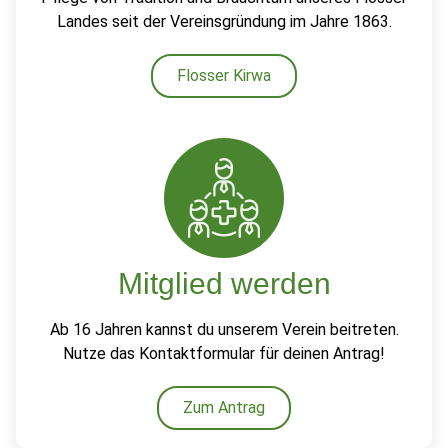
Landes seit der Vereinsgründung im Jahre 1863.
Flosser Kirwa
Mitglied werden
Ab 16 Jahren kannst du unserem Verein beitreten.
Nutze das Kontaktformular für deinen Antrag!
Zum Antrag