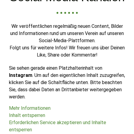
Wir veröffentlichen regelmäßig neuen Content, Bilder
und Informationen rund um unseren Verein auf unseren
Social-Media-Plattformen.
Folgt uns für weitere Infos! Wir freuen uns über Deinen
Like, Share oder Kommentar!
Sie sehen gerade einen Platzhalterinhalt von
Instagram
. Um auf den eigentlichen Inhalt zuzugreifen,
klicken Sie auf die Schaltfläche unten. Bitte beachten
Sie, dass dabei Daten an Drittanbieter weitergegeben
werden.
Mehr Informationen
Inhalt entsperren
Erforderlichen Service akzeptieren und Inhalte
entsperren