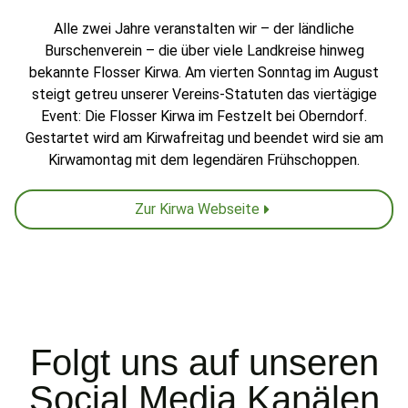
Alle zwei Jahre veranstalten wir – der ländliche
Burschenverein – die über viele Landkreise hinweg
bekannte Flosser Kirwa. Am vierten Sonntag im August
steigt getreu unserer Vereins-Statuten das viertägige
Event: Die Flosser Kirwa im Festzelt bei Oberndorf.
Gestartet wird am Kirwafreitag und beendet wird sie am
Kirwamontag mit dem legendären Frühschoppen.
Zur Kirwa Webseite
Folgt uns auf unseren
Social Media Kanälen