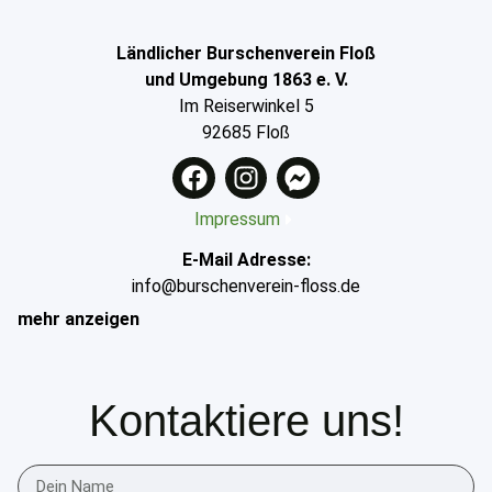
Ländlicher Burschenverein Floß
und Umgebung 1863 e. V.
Im Reiserwinkel 5
92685 Floß
Impressum
E-Mail Adresse:
info@burschenverein-floss.de
mehr anzeigen
Kontaktiere uns!