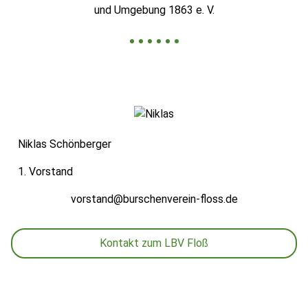
und Umgebung 1863 e. V.
Niklas Schönberger
1. Vorstand
vorstand@burschenverein-floss.de
Kontakt zum LBV Floß