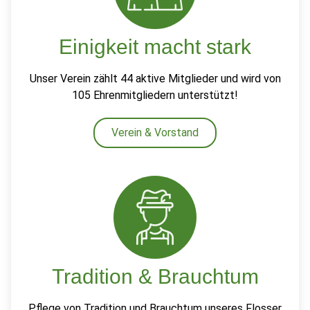
Einigkeit macht stark
Unser Verein zählt 44 aktive Mitglieder und wird von
105 Ehrenmitgliedern unterstützt!
Verein & Vorstand
Tradition & Brauchtum
Pflege von Tradition und Brauchtum unseres Flosser