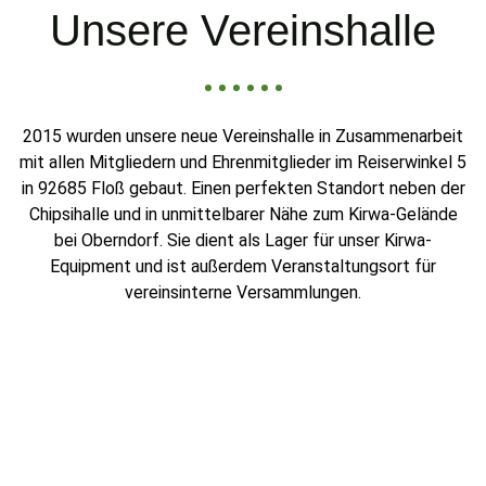
Unsere Vereinshalle
2015 wurden unsere neue Vereinshalle in Zusammenarbeit
mit allen Mitgliedern und Ehrenmitglieder im Reiserwinkel 5
in 92685 Floß gebaut. Einen perfekten Standort neben der
Chipsihalle und in unmittelbarer Nähe zum Kirwa-Gelände
bei Oberndorf. Sie dient als Lager für unser Kirwa-
Equipment und ist außerdem Veranstaltungsort für
vereinsinterne Versammlungen.